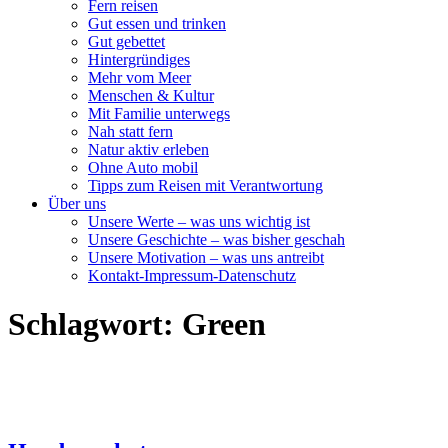
Fern reisen
Gut essen und trinken
Gut gebettet
Hintergründiges
Mehr vom Meer
Menschen & Kultur
Mit Familie unterwegs
Nah statt fern
Natur aktiv erleben
Ohne Auto mobil
Tipps zum Reisen mit Verantwortung
Über uns
Unsere Werte – was uns wichtig ist
Unsere Geschichte – was bisher geschah
Unsere Motivation – was uns antreibt
Kontakt-Impressum-Datenschutz
Schlagwort:
Green