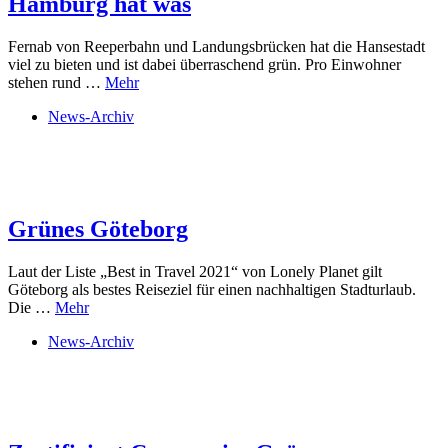
Hamburg hat was
Fernab von Reeperbahn und Landungsbrücken hat die Hansestadt
viel zu bieten und ist dabei überraschend grün. Pro Einwohner
stehen rund …
Mehr
News-Archiv
Grünes Göteborg
Laut der Liste „Best in Travel 2021“ von Lonely Planet gilt
Göteborg als bestes Reiseziel für einen nachhaltigen Stadturlaub.
Die …
Mehr
News-Archiv