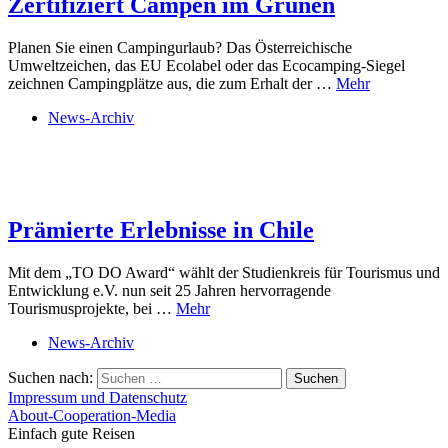
Zertifiziert Campen im Grünen
Planen Sie einen Campingurlaub? Das Österreichische
Umweltzeichen, das EU Ecolabel oder das Ecocamping-Siegel
zeichnen Campingplätze aus, die zum Erhalt der …
Mehr
News-Archiv
Prämierte Erlebnisse in Chile
Mit dem „TO DO Award“ wählt der Studienkreis für Tourismus und
Entwicklung e.V. nun seit 25 Jahren hervorragende
Tourismusprojekte, bei …
Mehr
News-Archiv
Suchen nach:
Impressum und Datenschutz
About-Cooperation-Media
Einfach gute Reisen